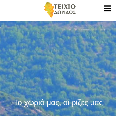
Το χωριό μας, οι ρίζες μας