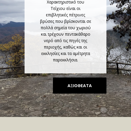
Χαρακτηριστικό του
Τείχιου είναι οι
επιβλητικές πέτρινες
βρύσες που βρίσκονται σε
πολλά σημεία του χωριού
και τρέχουν πεντακάθαρο
νερό από τις πηγές της
περιοχής, καθώς και οι
εκκλησίες και τα αμέτρητα
παρεκκλήσια.
ΑΞΙΟΘΕΑΤΑ