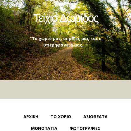
Τείχιο Δωρίδος
"Το χωριό μας, οι ρίζες μας και η
υπερηφάνεια μας..."
ΑΡΧΙΚΗ
ΤΟ ΧΩΡΙΟ
ΑΞΙΟΘΕΑΤΑ
ΜΟΝΟΠΑΤΙΑ
ΦΩΤΟΓΡΑΦΙΕΣ