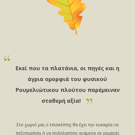
Εκεί που τα πλατάνια, οι πηγές και η
άγρια ομορφιά του φυσικού
Ρουμελιώτικου πλούτου παρέμειναν
σταθερή αξία!
Στο χωριό μας ο επισκέπτης θα έχει την ευκαιρία να
πεζοπορήσει ή να ποδηλατήσει ανάμεσα σε ρεματιές