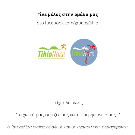
Γίνε μέλος στην ομάδα μας
στο
facebook.com/groups/tihio
Τείχιο Δωρίδος
"Το χωριό μας, οι ρίζες μας και η υπερηφάνεια μας..."
Η Ιστοσελίδα ανήκει σε όλους όσους αγαπούν και ενδιαφέρονται