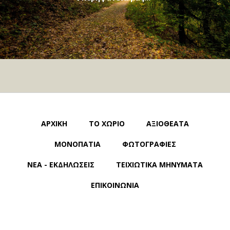
ΑΡΧΙΚΗ
ΤΟ ΧΩΡΙΟ
ΑΞΙΟΘΕΑΤΑ
ΜΟΝΟΠΑΤΙΑ
ΦΩΤΟΓΡΑΦΙΕΣ
ΝΕΑ - ΕΚΔΗΛΩΣΕΙΣ
ΤΕΙΧΙΩΤΙΚΑ ΜΗΝΥΜΑΤΑ
ΕΠΙΚΟΙΝΩΝΙΑ