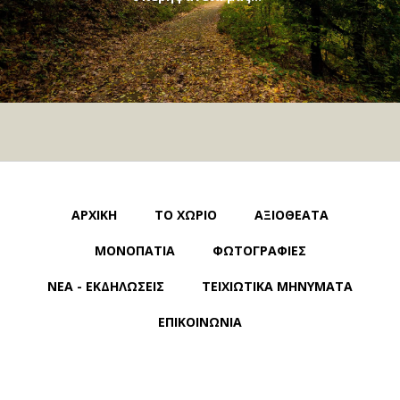
ΑΡΧΙΚΗ
ΤΟ ΧΩΡΙΟ
ΑΞΙΟΘΕΑΤΑ
ΜΟΝΟΠΑΤΙΑ
ΦΩΤΟΓΡΑΦΙΕΣ
ΝΕΑ - ΕΚΔΗΛΩΣΕΙΣ
ΤΕΙΧΙΩΤΙΚΑ ΜΗΝΥΜΑΤΑ
ΕΠΙΚΟΙΝΩΝΙΑ