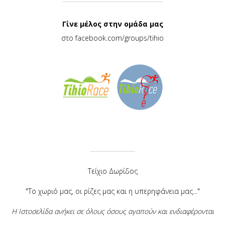
Γίνε μέλος στην ομάδα μας
στο
facebook.com/groups/tihio
Τείχιο Δωρίδος
"Το χωριό μας, οι ρίζες μας και η υπερηφάνεια μας..."
Η Ιστοσελίδα ανήκει σε όλους όσους αγαπούν και ενδιαφέρονται